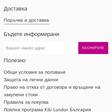
Доставка
Поръчка и доставка
Бъдете информирани
АБОНИРАНЕ
Полезно
Общи условия за ползване
Защита на лични данни
Право на отказ от договора и връщане на
закупени стоки
Правила за покупка
Лоялна програма Kiki London България