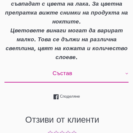
съвпадат с цвета на лака. За цветна
препратка вижте снимки на продукта на
ноктите.
Цветовете винаги могат да варират
малко. Това се дължи на различна
светлина, цвят на кожата и количество
слоеве.
Състав
Споделяне чрез Facebook
Споделяне
Отзиви от клиенти